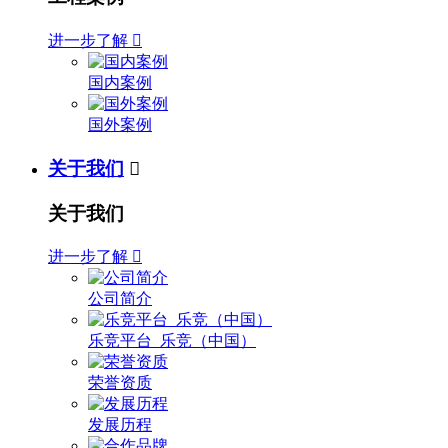
进一步了解

国内案例
国外案例
关于我们

关于我们
进一步了解

公司简介
乐竞平台_乐竞（中国）
荣誉资质
发展历程